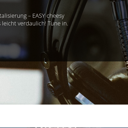
talisierung – EASY cheesy
 leicht verdaulich! Tune in.