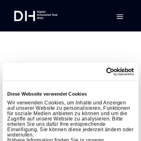
Diese Webseite verwendet Cookies
Wir verwenden Cookies, um Inhalte und Anzeigen
auf unserer Website zu personalisieren, Funktionen
für soziale Medien anbieten zu können und um die
Zugriffe auf unsere Website zu analysieren. Bitte
erteilen Sie uns dafür Ihre entsprechende
Einwilligung, Sie können diese jederzeit ändern oder
widerrufen.
Nähere Information finden Sie in unserer