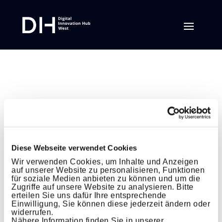
Diese Webseite verwendet Cookies
Wir verwenden Cookies, um Inhalte und Anzeigen
auf unserer Website zu personalisieren, Funktionen
für soziale Medien anbieten zu können und um die
Zugriffe auf unsere Website zu analysieren. Bitte
erteilen Sie uns dafür Ihre entsprechende
Einwilligung, Sie können diese jederzeit ändern oder
widerrufen.
Nähere Information finden Sie in unserer