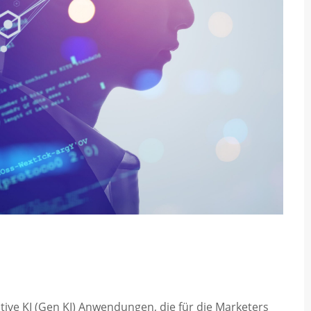
tive KI (Gen KI) Anwendungen, die für die Marketers