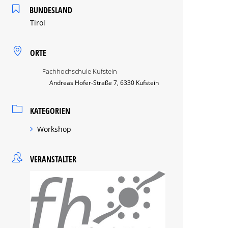
BUNDESLAND
Tirol
ORTE
Fachhochschule Kufstein
Andreas Hofer-Straße 7, 6330 Kufstein
KATEGORIEN
Workshop
VERANSTALTER